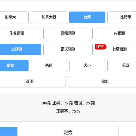
加拿大
加拿大西
台湾
比特币
朱雀预测
顶级预测
99预测
55预测
霸天预测
七星预测
组合
杀组
大小
单双
双项
双组
100期 正确：75 期 错误：25 期
正确率：75%
走势